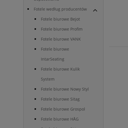
Fotele według producentów
Fotele biurowe Bejot
Fotele biurowe Profim
Fotele biurowe VANK
Fotele biurowe
IntarSeating
Fotele biurowe Kulik
System
Fotele biurowe Nowy Styl
Fotele biurowe Sitag
Fotele biurowe Grospol
Fotele biurowe HÅG