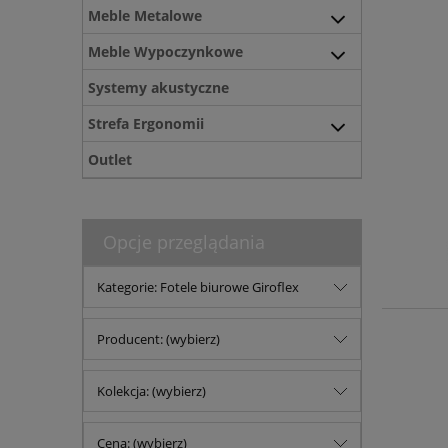
Meble Metalowe
Meble Wypoczynkowe
Systemy akustyczne
Strefa Ergonomii
Outlet
Opcje przeglądania
Kategorie: Fotele biurowe Giroflex
Producent: (wybierz)
Kolekcja: (wybierz)
Cena: (wybierz)