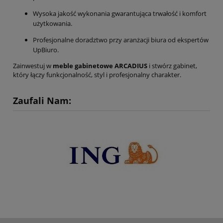
Wysoka jakość wykonania gwarantująca trwałość i komfort
użytkowania.
Profesjonalne doradztwo przy aranżacji biura od ekspertów
UpBiuro.
Zainwestuj w
meble gabinetowe ARCADIUS
i stwórz gabinet,
który łączy funkcjonalność, styl i profesjonalny charakter.
Zaufali Nam: