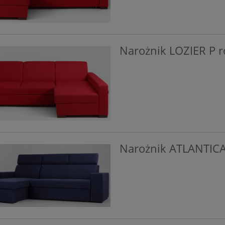
Narożnik LOZIER P r
Narożnik ATLANTICA 