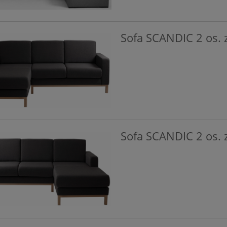
Sofa SCANDIC 2 os. 
Sofa SCANDIC 2 os. 