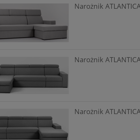
Narożnik ATLANTICA 
Narożnik ATLANTICA 
Narożnik ATLANTICA 