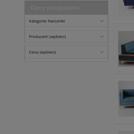
Opcje przeglądania
Kategorie: Narożniki
Producent: (wybierz)
Cena: (wybierz)