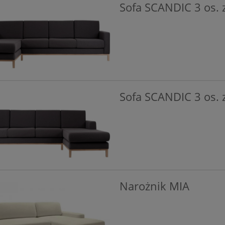
Sofa SCANDIC 3 os. 
Sofa SCANDIC 3 os. 
Narożnik MIA