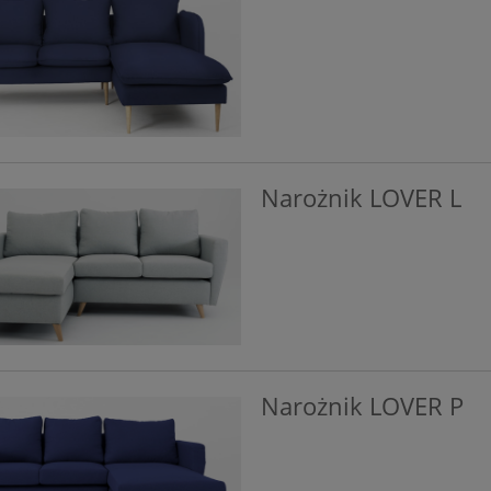
Narożnik LOVER L
Narożnik LOVER P