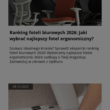
Ranking foteli biurowych 2026: Jaki
wybrać najlepszy fotel ergonomiczny?
Szukasz idealnego krzesła? Sprawdź ekspercki ranking
foteli biurowych 2026! Wybieramy najlepsze fotele
ergonomiczne, które zadbają o Twój kręgosłup.
Zainwestuj w zdrowie z UpBiuro.
08-12-2025