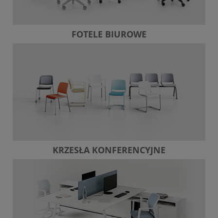
FOTELE BIUROWE
KRZESŁA KONFERENCYJNE