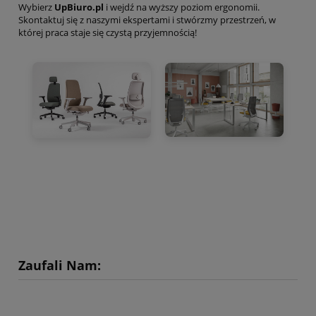
Wybierz
UpBiuro.pl
i wejdź na wyższy poziom ergonomii.
Skontaktuj się z naszymi ekspertami i stwórzmy przestrzeń, w
której praca staje się czystą przyjemnością!
Zaufali Nam: