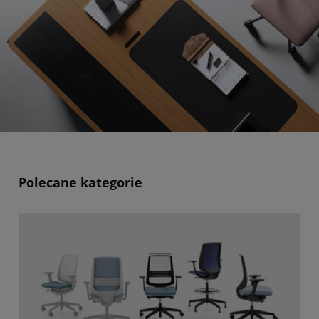
Polecane kategorie