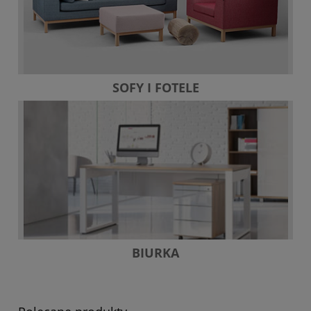
SOFY I FOTELE
BIURKA