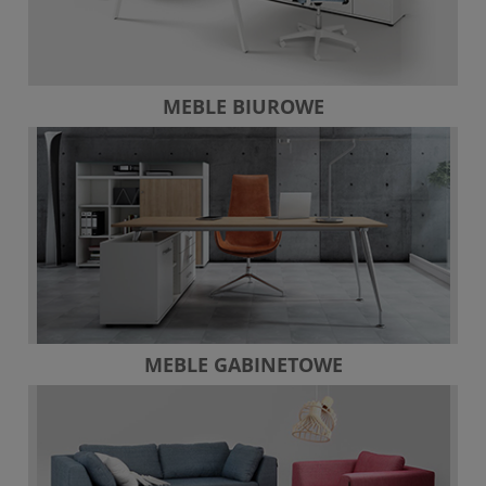
MEBLE BIUROWE
MEBLE GABINETOWE