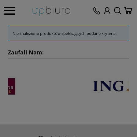
Nie znaleziono produktów spełniających podane kryteria.
Zaufali Nam: