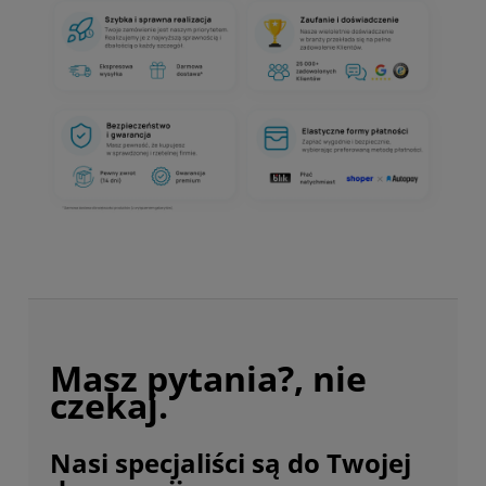
Masz pytania?, nie
czekaj.
Nasi specjaliści są do Twojej