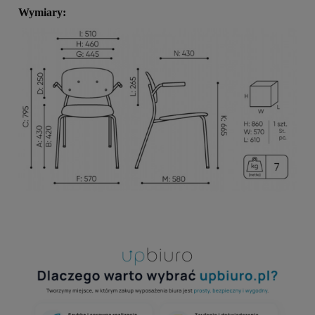
Wymiary: