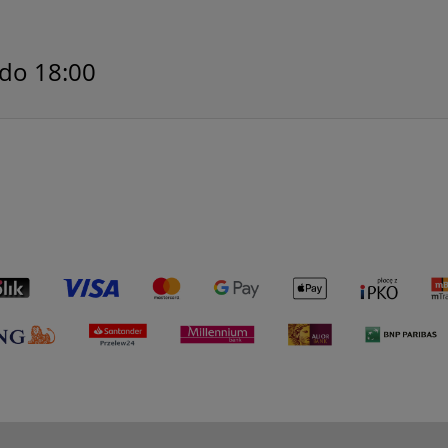
 do 18:00