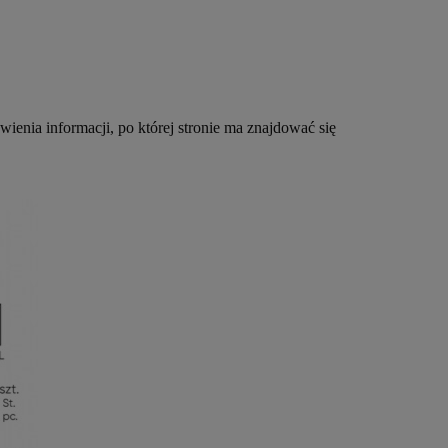
nia informacji, po której stronie ma znajdować się