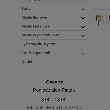
Stoły
Meble Biurowe
Meble Metalowe
Meble Wypoczynkowe
Systemy akustyczne
Strefa Ergonomii
Outlet
Otwarte
Poniedziałek-Piątek
8:00
- 18:00
tel. mob. +48 510 270 207