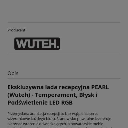
Producent:
Opis
Ekskluzywna lada recepcyjna PEARL
(Wuteh) - Temperament, Błysk i
Podświetlenie LED RGB
Przemyślana aranżacja recepcji to bez wątpienia serce
wizerunkowe każdego biura. Stanowisko powitalne kształtuje
pierwsze wrażenie odwiedzających, a nowatorskie meble