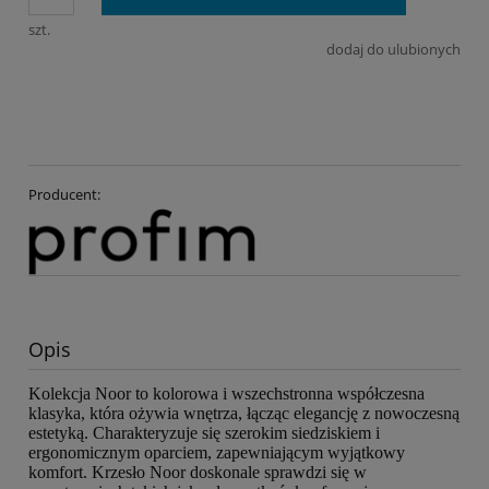
szt.
dodaj do ulubionych
Producent:
Opis
Kolekcja Noor to kolorowa i wszechstronna współczesna
klasyka, która ożywia wnętrza, łącząc elegancję z nowoczesną
estetyką. Charakteryzuje się szerokim siedziskiem i
ergonomicznym oparciem, zapewniającym wyjątkowy
komfort. Krzesło Noor doskonale sprawdzi się w