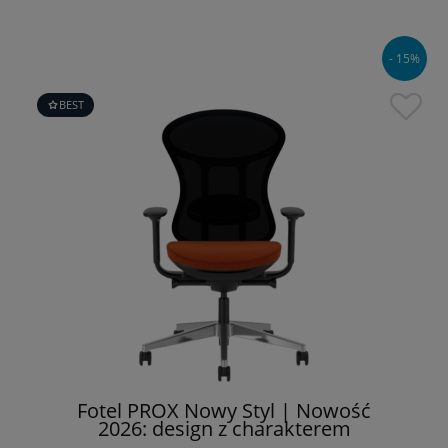
- 15%
BEST
Fotel PROX Nowy Styl | Nowość
2026: design z charakterem