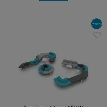
promotion