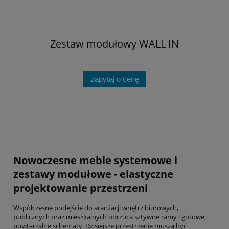
Zestaw modułowy WALL IN
zapytaj o cenę
Nowoczesne meble systemowe i
zestawy modułowe - elastyczne
projektowanie przestrzeni
Współczesne podejście do aranżacji wnętrz biurowych,
publicznych oraz mieszkalnych odrzuca sztywne ramy i gotowe,
powtarzalne schematy. Dzisiejsze przestrzenie muszą być