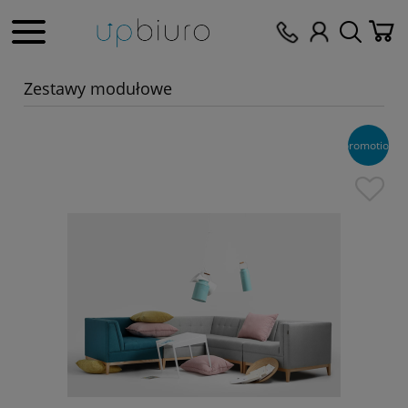
Zestawy modułowe
promotion