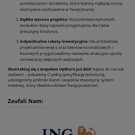
pomieszczenia i doradzimy, które tkaniny najlepiej zniosą
intensywne użytkowanie w Twojej branży.
Szybka wycena projektu:
Na podstawie wybranych
modułów i klasy tapicerki przygotujemy dla Ciebie
precyzyjny kosztorys.
Indywidualne rabaty inwestycyjne:
Dla architektów,
projektantów wnętrz oraz klientów kontraktowych i
biurowych przygotowaliśmy niezwykle atrakcyjne upusty
cenowe przy większych realizacjach.
Skontaktuj się z zespołem UpBiuro już dziś!
Napisz do nas lub
zadzwoń – pokażemy Ci pełną specyfikację techniczną,
udostępnimy próbniki tkanin i wspólnie stworzymy system
meblowy, który idealnie odmieni Twoją przestrzeń.
Zaufali Nam: