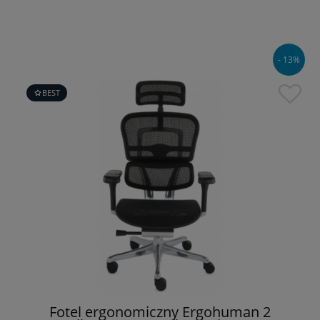
- 13%
BEST
Fotel ergonomiczny Ergohuman 2