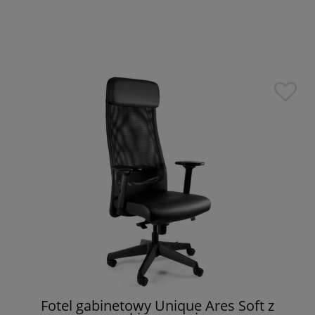
Fotel gabinetowy Unique Ares Soft z