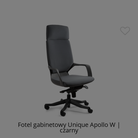
Fotel gabinetowy Unique Apollo W |
czarny