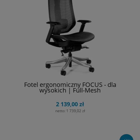
Fotel ergonomiczny FOCUS - dla
wysokich | Full-Mesh
2 139,00 zł
netto:
1 739,02 zł