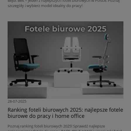
Bejot Belt – jeden z najlepszych foteli biurowych w Polsce. Poznaj
szczegóły i wybierz model idealny do pracy!
28-07-2025
Ranking foteli biurowych 2025: najlepsze fotele
biurowe do pracy i home office
Poznaj ranking foteli biurowych 2025! Sprawdź najlepsze