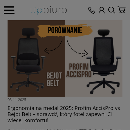
03-11-2025
Ergonomia na medal 2025: Profim AccisPro vs
Bejot Belt – sprawdź, który fotel zapewni Ci
więcej komfortu!