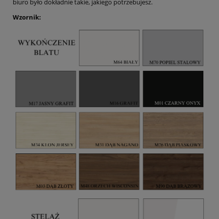
biuro było dokładnie takie, jakiego potrzebujesz.
Wzornik: