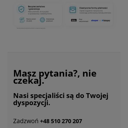
Masz pytania?, nie
czekaj.
Nasi specjaliści są do Twojej
dyspozycji.
Zadzwoń
+48 510 270 207