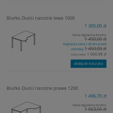
Biurko DuoU narożne lewe 1000
1 305,00 zł
Cena regularna brutto:
1 450,00 zł
Najniższa cena z 30 dni przed
1 450,00 zł
obniżką:
1 060,98 zł
Cena netto:
dodaj do koszyka
Biurko DuoU narożne prawe 1200
1 496,70 zł
Cena regularna brutto:
1 663,00 zł