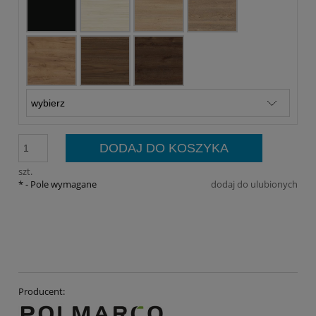
DODAJ DO KOSZYKA
szt.
*
- Pole wymagane
dodaj do ulubionych
Producent: