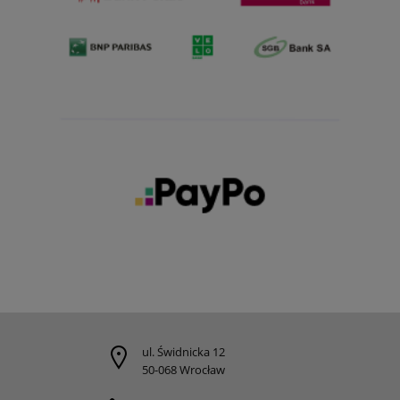
ul. Świdnicka 12
50-068 Wrocław