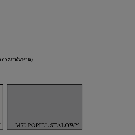
h do zamówienia)