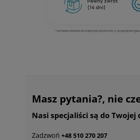
Masz pytania?, nie cz
Nasi specjaliści są do Twojej 
Zadzwoń
+48 510 270 207