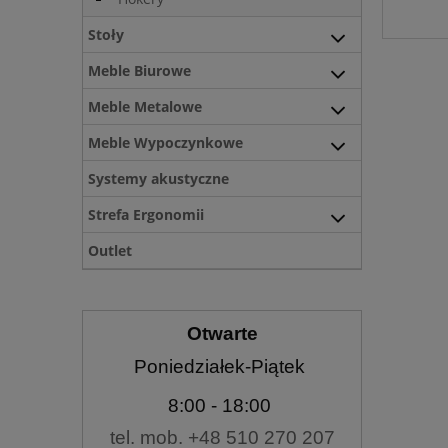
Stoły
Meble Biurowe
Meble Metalowe
Meble Wypoczynkowe
Systemy akustyczne
Strefa Ergonomii
Outlet
Otwarte
Poniedziałek-Piątek
8:00
- 18:00
tel. mob. +48 510 270 207