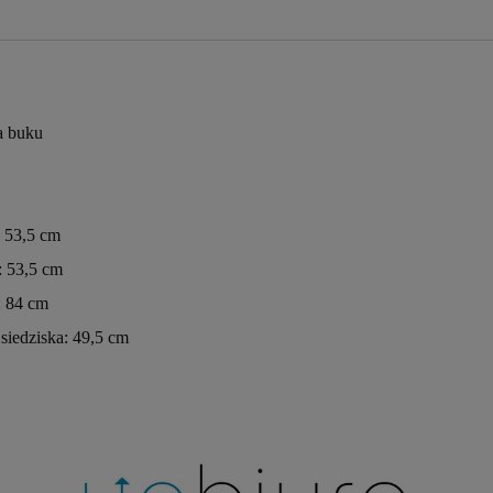
a buku
: 53,5 cm
: 53,5 cm
 84 cm
siedziska: 49,5 cm