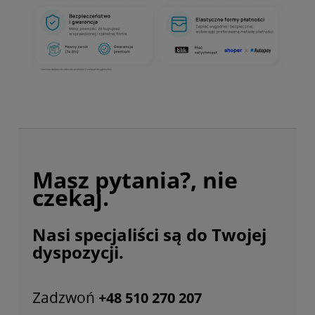
Masz pytania?, nie
czekaj.
Nasi specjaliści są do Twojej
dyspozycji.
Zadzwoń
+48 510 270 207