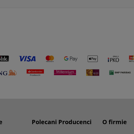
e
Polecani Producenci
O firmie