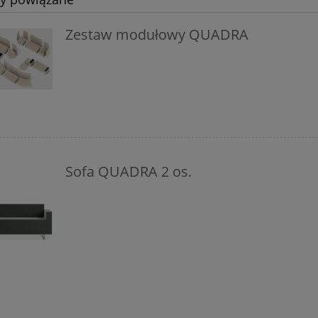
Zestaw modułowy QUADRA
Sofa QUADRA 2 os.