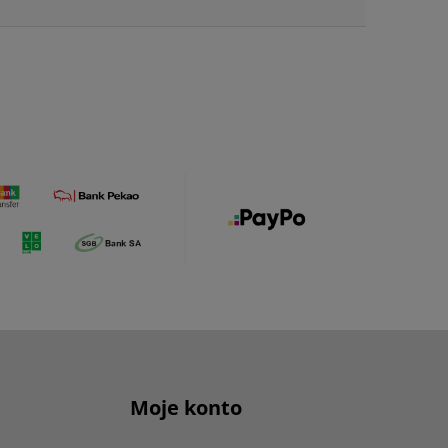
Moje konto