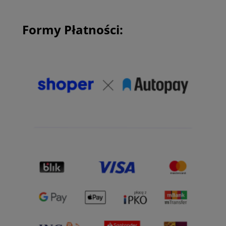
Formy Płatności: