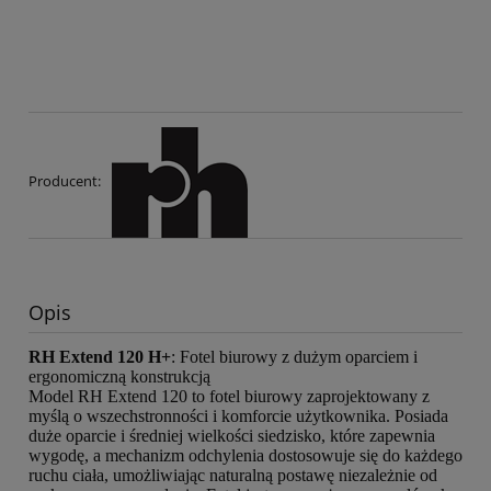
Producent:
Opis
RH Extend 120 H+
: Fotel biurowy z dużym oparciem i
ergonomiczną konstrukcją
Model RH Extend 120 to fotel biurowy zaprojektowany z
myślą o wszechstronności i komforcie użytkownika. Posiada
duże oparcie i średniej wielkości siedzisko, które zapewnia
wygodę, a mechanizm odchylenia dostosowuje się do każdego
ruchu ciała, umożliwiając naturalną postawę niezależnie od