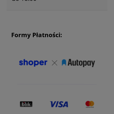
Formy Płatności: