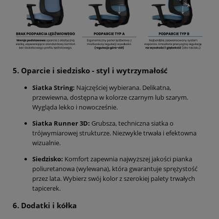
5. Oparcie i siedzisko - styl i wytrzymałość
Siatka String:
Najczęściej wybierana. Delikatna,
przewiewna, dostępna w kolorze czarnym lub szarym.
Wygląda lekko i nowocześnie.
Siatka Runner 3D:
Grubsza, techniczna siatka o
trójwymiarowej strukturze. Niezwykle trwała i efektowna
wizualnie.
Siedzisko:
Komfort zapewnia najwyższej jakości pianka
poliuretanowa (wylewana), która gwarantuje sprężystość
przez lata. Wybierz swój kolor z szerokiej palety trwałych
tapicerek.
6. Dodatki i kółka