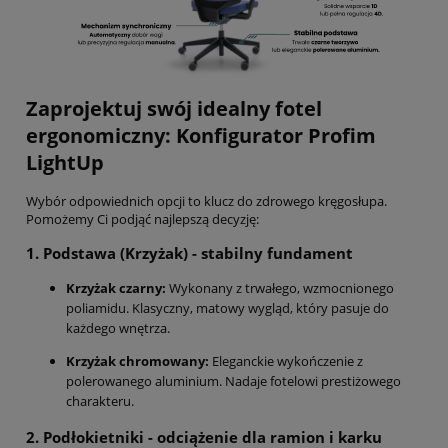
Zaprojektuj swój idealny fotel
ergonomiczny: Konfigurator Profim
LightUp
Wybór odpowiednich opcji to klucz do zdrowego kręgosłupa.
Pomożemy Ci podjąć najlepszą decyzję:
1. Podstawa (Krzyżak) - stabilny fundament
Krzyżak czarny:
Wykonany z trwałego, wzmocnionego
poliamidu. Klasyczny, matowy wygląd, który pasuje do
każdego wnętrza.
Krzyżak chromowany:
Eleganckie wykończenie z
polerowanego aluminium. Nadaje fotelowi prestiżowego
charakteru.
2. Podłokietniki - odciążenie dla ramion i karku