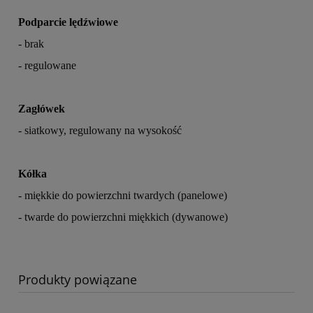
Podparcie lędźwiowe
- brak
- regulowane
Zagłówek
- siatkowy, regulowany na wysokość
Kółka
- miękkie do powierzchni twardych (panelowe)
- twarde do powierzchni miękkich (dywanowe)
Produkty powiązane