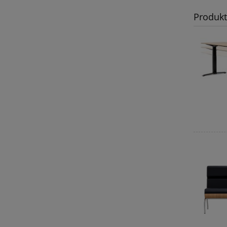
Produk