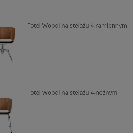
Fotel Woodi na stelażu 4-ramiennym
Fotel Woodi na stelażu 4-nożnym