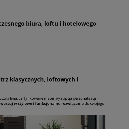
esnego biura, loftu i hotelowego
rz klasycznych, loftowych i
czna linia, certyfikowane materiały i opcja personalizacji
westuj w stylowe i funkcjonalne rozwiązanie
do swojego