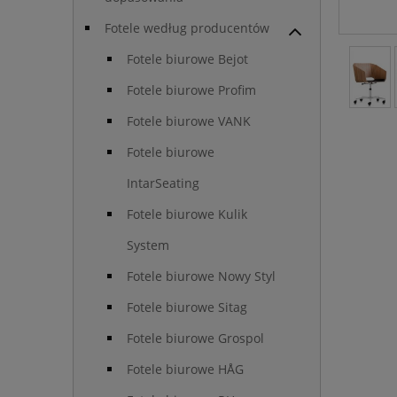
Fotele według producentów
Fotele biurowe Bejot
Fotele biurowe Profim
Fotele biurowe VANK
Fotele biurowe
IntarSeating
Fotele biurowe Kulik
System
Fotele biurowe Nowy Styl
Fotele biurowe Sitag
Fotele biurowe Grospol
Fotele biurowe HÅG