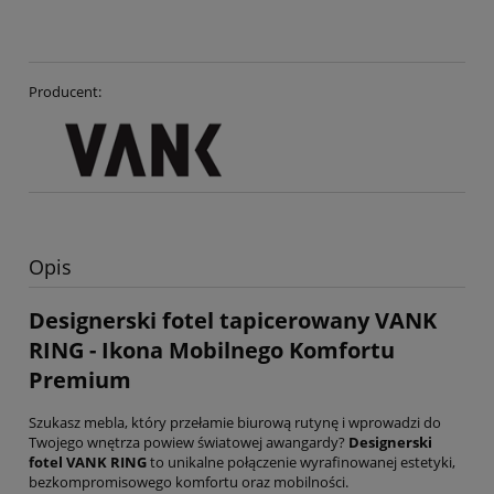
Producent:
Opis
Designerski fotel tapicerowany VANK
RING - Ikona Mobilnego Komfortu
Premium
Szukasz mebla, który przełamie biurową rutynę i wprowadzi do
Twojego wnętrza powiew światowej awangardy?
Designerski
fotel VANK RING
to unikalne połączenie wyrafinowanej estetyki,
bezkompromisowego komfortu oraz mobilności.