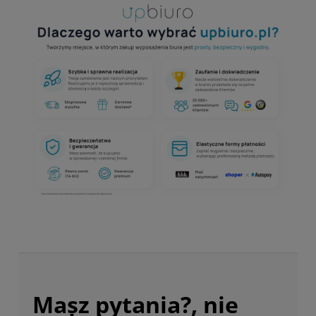
Masz pytania?, nie