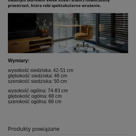
przestrzeń, która robi spektakularne wrażenie.
Wymiary:
wysokość siedziska: 42-51 cm
głębokość siedziska: 46 cm
szerokość siedziska: 50 cm
wysokość ogólna: 74-83 cm
głębokość ogólna: 68 cm
szerokość ogólna: 68 cm
Produkty powiązane