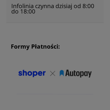
Infolinia czynna dzisiaj od 8:00
do 18:00
Formy Płatności: