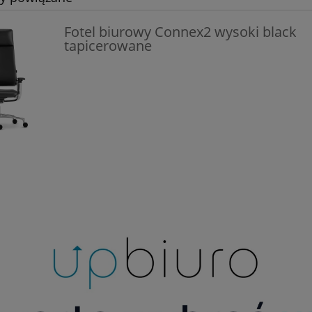
Fotel biurowy Connex2 wysoki black
tapicerowane