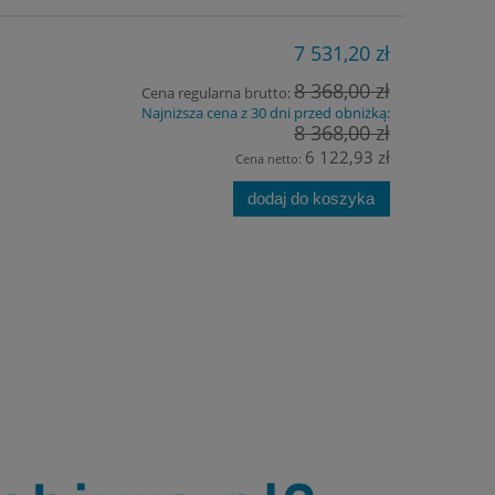
7 531,20 zł
8 368,00 zł
Cena regularna brutto:
Najniższa cena z 30 dni przed obniżką:
8 368,00 zł
6 122,93 zł
Cena netto:
dodaj do koszyka