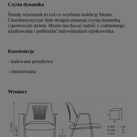
Czysta dynamika
Śmiały wizerunek to coś co wyróżnia kolekcję Momo.
Charakterystyczne linie designu emanują czystą dynamiką
i sportowym stylem. Momo ma dawać radość z codziennego
użytkowania i podkreślać indywidualizm użytkownika.
Konstrukcja
- malowana proszkowo
- chromowana
Wymiary