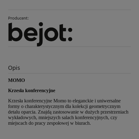
Producent:
Opis
MOMO
Krzesła konferencyjne
Krzesła konferencyjne Momo to eleganckie i uniwersalne
formy o charakterystycznym dla kolekcji geometrycznym
detalu oparcia. Znajdą zastosowanie w dużych przestrzeniach
wykładowych, mniejszych salach konferencyjnych, czy
miejscach do pracy zespołowej w biurach.