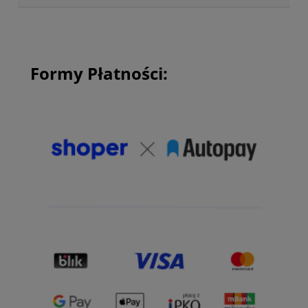
Formy Płatności: