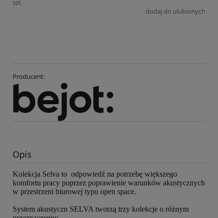
szt.
dodaj do ulubionych
Producent:
Opis
Kolekcja Selva to odpowiedź na potrzebę większego
komfortu pracy poprzez poprawienie warunków akustycznych
w przestrzeni biurowej typu open space.
System akustyczn SELVA tworzą trzy kolekcje o różnym
przeznaczeniu: