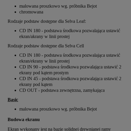
malowana proszkowo wg. próbnika Bejot
chromowana
Rodzaje podstaw dostępne dla Selva Leaf:
CD IN 180 - podstawa środkowa pozwalająca ustawić
ekran/akrany w linii prostej
Rodzaje podstaw dostępne dla Selva Cell
CD IN 180 - podstawa środkowa pozwalająca ustawić
ekran/ekrany w linii prostej
CD IN 90 - podstawa środkowa pozwalająca ustawić 2
ekrany pod kątem prostym
CD IN 45 - podstawa środkowa pozwalająca ustawić 2
ekrany pod kątem
CD OUT - podstawa zewnętrzna, zamykająca
Basic
malowana proszkowo wg. próbnika Bejot
Budowa ekranu
Ekran wykonany jest na bazie solidnej drewnianej ramy