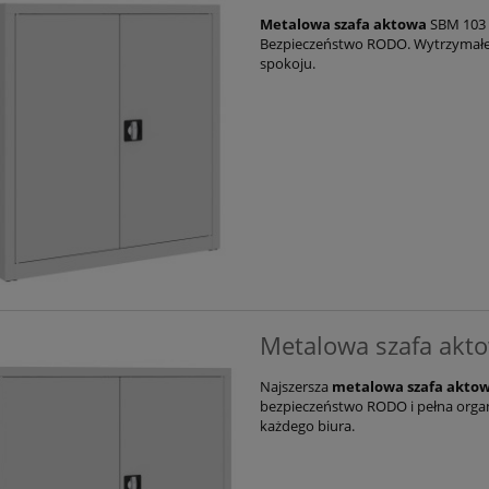
Metalowa szafa aktowa
SBM 103 
Bezpieczeństwo RODO. Wytrzymałe 
spokoju.
Metalowa szafa akt
Najszersza
metalowa szafa aktow
bezpieczeństwo RODO i pełna orga
każdego biura.