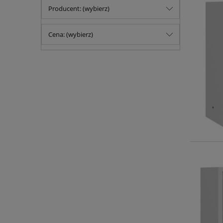
Producent: (wybierz)
Cena: (wybierz)