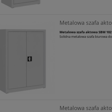
Metalowa szafa akt
Metalowa szafa aktowa SBM 102
Solidna metalowa szafa biurowa do
Metalowa szafa akt