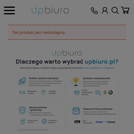
Ten produkt jest niedostępny.