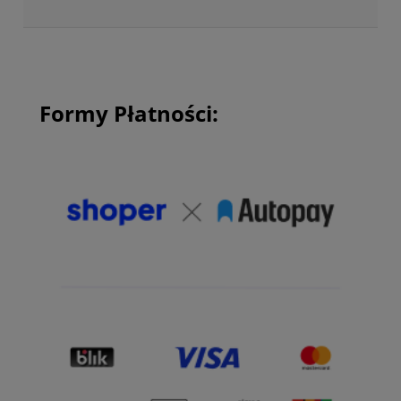
Formy Płatności: