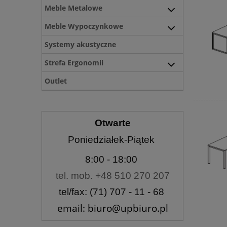
Meble Metalowe
Meble Wypoczynkowe
Systemy akustyczne
Strefa Ergonomii
Outlet
Otwarte
Poniedziałek-Piątek
8:00
- 18:00
tel. mob. +48 510 270 207
tel/fax: (71) 707 - 11 - 68
email: biuro@upbiuro.pl