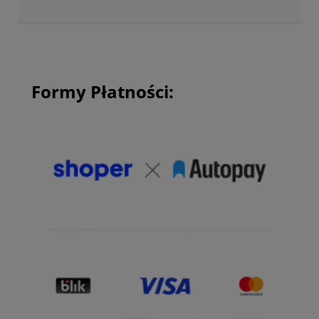
Formy Płatności: