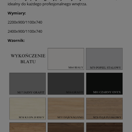
idealny do każdego profesjonalnego wnętrza.
Wymiary:
2200x900/1100x740
2400x900/1100x740
Wzornik: