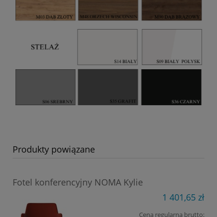
Produkty powiązane
Fotel konferencyjny NOMA Kylie
1 401,65 zł
Cena regularna brutto: