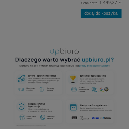
1 499,27 zł
Cena netto:
dodaj do koszyka