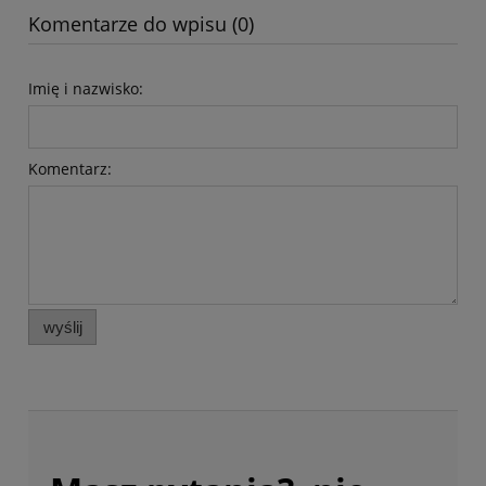
Komentarze do wpisu (0)
Imię i nazwisko:
Komentarz:
wyślij