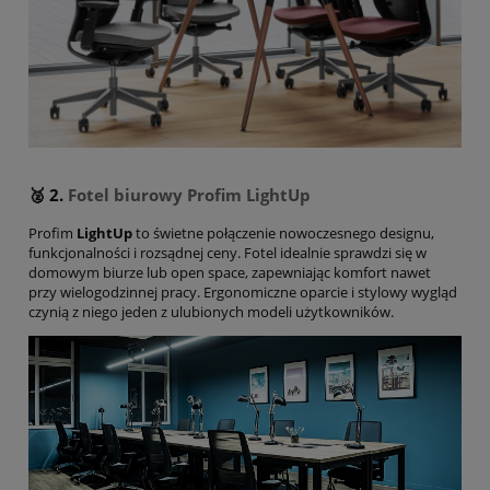
🥈 2.
Fotel biurowy Profim
LightUp
Profim
LightUp
to świetne połączenie nowoczesnego designu,
funkcjonalności i rozsądnej ceny. Fotel idealnie sprawdzi się w
domowym biurze lub open space, zapewniając komfort nawet
przy wielogodzinnej pracy. Ergonomiczne oparcie i stylowy wygląd
czynią z niego jeden z ulubionych modeli użytkowników.