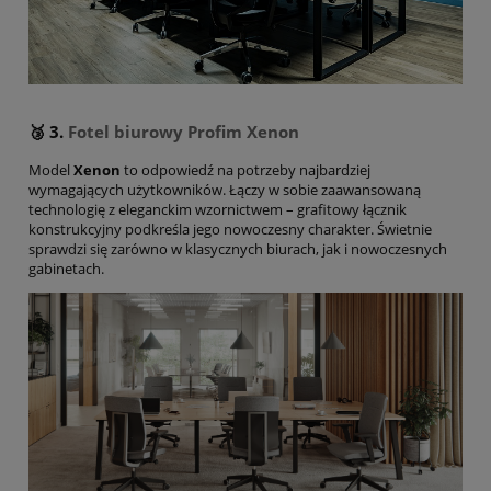
🥉 3.
Fotel biurowy Profim
Xenon
Model
Xenon
to odpowiedź na potrzeby najbardziej
wymagających użytkowników. Łączy w sobie zaawansowaną
technologię z eleganckim wzornictwem – grafitowy łącznik
konstrukcyjny podkreśla jego nowoczesny charakter. Świetnie
sprawdzi się zarówno w klasycznych biurach, jak i nowoczesnych
gabinetach.