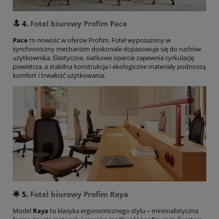
🔝 4.
Fotel biurowy Profim
Pace
Pace
to nowość w ofercie Profim. Fotel wyposażony w
synchroniczny mechanizm doskonale dopasowuje się do ruchów
użytkownika. Elastyczne, siatkowe oparcie zapewnia cyrkulację
powietrza, a stabilna konstrukcja i ekologiczne materiały podnoszą
komfort i trwałość użytkowania.
🌟 5.
Fotel biurowy Profim
Raya
Model
Raya
to klasyka ergonomicznego stylu – minimalistyczna